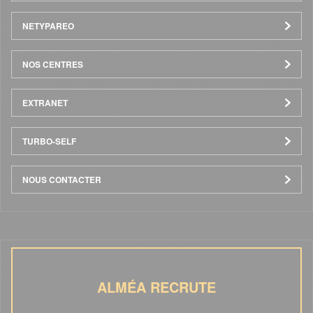
NETYPAREO
NOS CENTRES
EXTRANET
TURBO-SELF
NOUS CONTACTER
ALMÉA RECRUTE