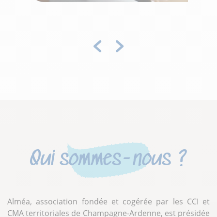
Précédent
Suivant
Qui sommes-nous ?
Alméa, association fondée et cogérée par les CCI et
CMA territoriales de Champagne-Ardenne, est présidée