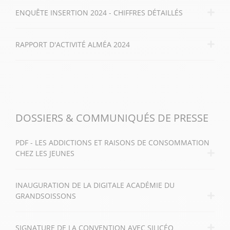
ENQUÊTE INSERTION 2024 - CHIFFRES DÉTAILLÉS
RAPPORT D'ACTIVITÉ ALMÉA 2024
DOSSIERS & COMMUNIQUÉS DE PRESSE
PDF - LES ADDICTIONS ET RAISONS DE CONSOMMATION
CHEZ LES JEUNES
INAUGURATION DE LA DIGITALE ACADÉMIE DU
GRANDSOISSONS
SIGNATURE DE LA CONVENTION AVEC SILICÉO