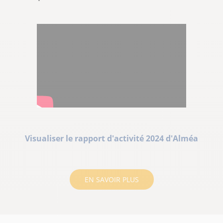
Visualiser le rapport d'activité 2024 d'Alméa
EN SAVOIR PLUS