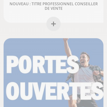
NOUVEAU : TITRE PROFESSIONNEL CONSEILLER
DE VENTE