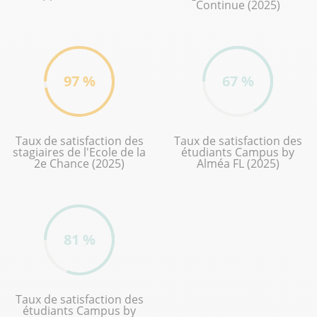
Continue (2025)
97 %
67 %
Taux de satisfaction des
Taux de satisfaction des
stagiaires de l'Ecole de la
étudiants Campus by
2e Chance (2025)
Alméa FL (2025)
81 %
Taux de satisfaction des
étudiants Campus by