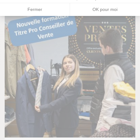
Fermer
OK pour moi