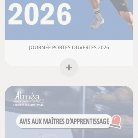
JOURNÉE PORTES OUVERTES 2026