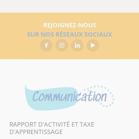
REJOIGNEZ-NOUS
SUR NOS RÉSEAUX SOCIAUX
Communication
RAPPORT D'ACTIVITÉ ET TAXE
D'APPRENTISSAGE