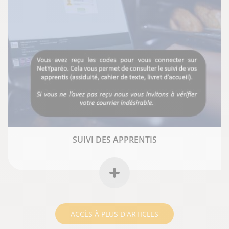
SUIVI DES APPRENTIS
ACCÈS À PLUS D'ARTICLES