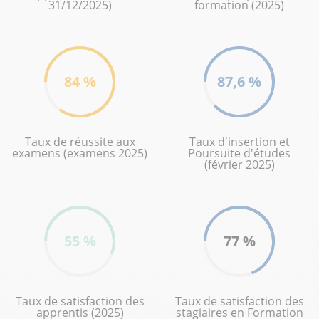
31/12/2025)
formation (2025)
84 %
87,6 %
Taux de réussite aux
Taux d'insertion et
examens (examens 2025)
Poursuite d'études
(février 2025)
55 %
77 %
Taux de satisfaction des
Taux de satisfaction des
apprentis (2025)
stagiaires en Formation