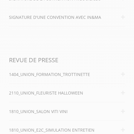
SIGNATURE D'UNE CONVENTION AVEC IN&MA
REVUE DE PRESSE
1404_UNION_FORMATION_TROTTINETTE
2110_UNION_FLEURISTE HALLOWEEN
1810_UNION_SALON VITI VINI
1810_UNION_E2C_SIMULATION ENTRETIEN