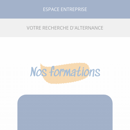
ESPACE ENTREPRISE
VOTRE RECHERCHE D'ALTERNANCE
Nos formations