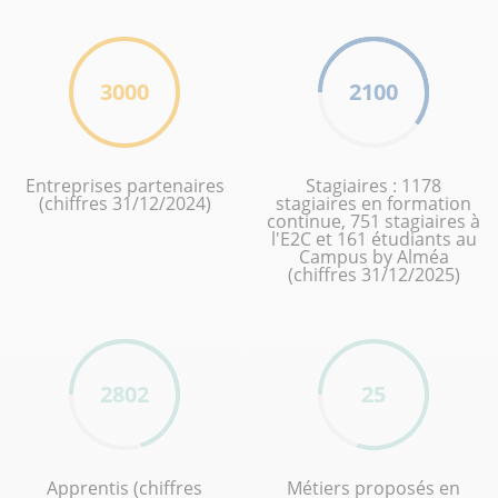
3000
2100
Entreprises partenaires
Stagiaires : 1178
(chiffres 31/12/2024)
stagiaires en formation
continue, 751 stagiaires à
l'E2C et 161 étudiants au
Campus by Alméa
(chiffres 31/12/2025)
2802
25
Apprentis (chiffres
Métiers proposés en