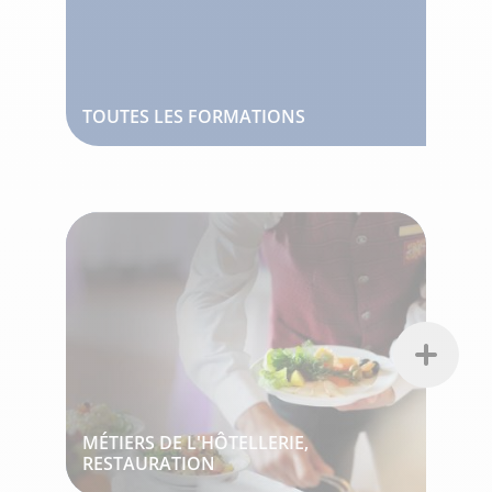
TOUTES LES FORMATIONS
MÉTIERS DE L'HÔTELLERIE,
RESTAURATION