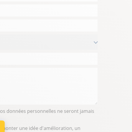
 Vos données personnelles ne seront jamais
remonter une idée d'amélioration, un