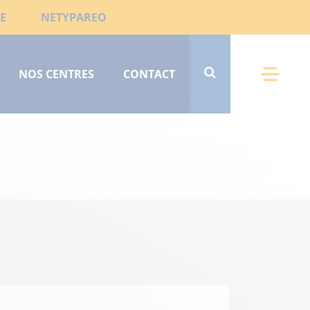
E
NETYPAREO
NOS CENTRES
CONTACT
Menu 