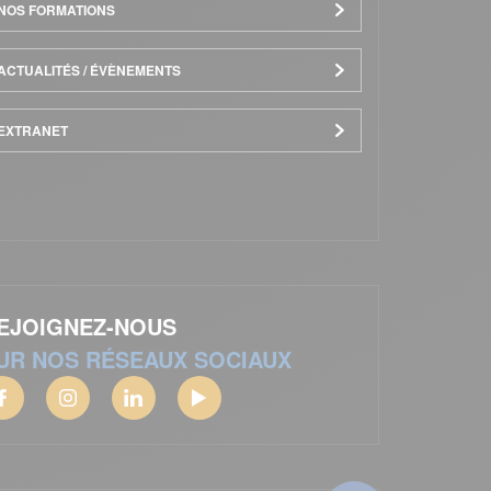
NOS FORMATIONS
ACTUALITÉS / ÉVÈNEMENTS
EXTRANET
EJOIGNEZ-NOUS
UR NOS RÉSEAUX SOCIAUX