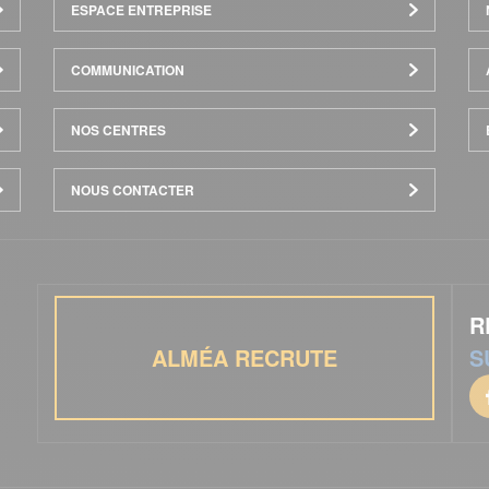
ESPACE ENTREPRISE
COMMUNICATION
NOS CENTRES
NOUS CONTACTER
R
ALMÉA RECRUTE
S