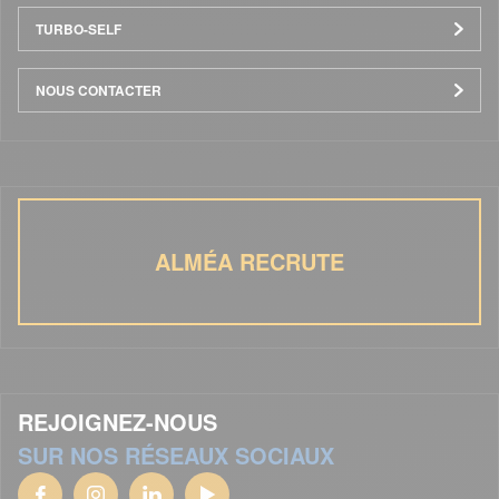
TURBO-SELF
NOUS CONTACTER
ALMÉA RECRUTE
REJOIGNEZ-NOUS
SUR NOS RÉSEAUX SOCIAUX