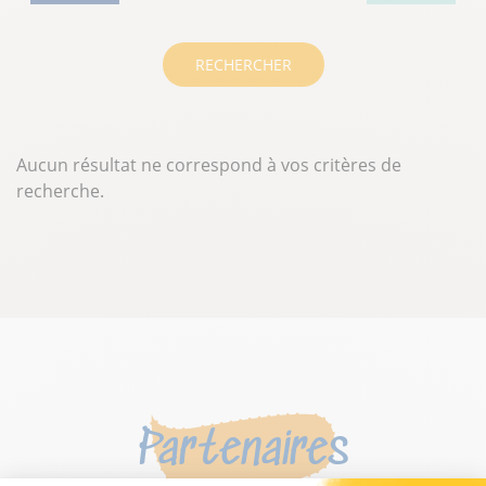
RECHERCHER
Aucun résultat ne correspond à vos critères de
recherche.
Partenaires