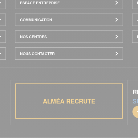
ESPACE ENTREPRISE
COMMUNICATION
NOS CENTRES
NOUS CONTACTER
R
ALMÉA RECRUTE
S