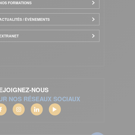
NOS FORMATIONS
ACTUALITÉS / ÉVÈNEMENTS
EXTRANET
EJOIGNEZ-NOUS
UR NOS RÉSEAUX SOCIAUX