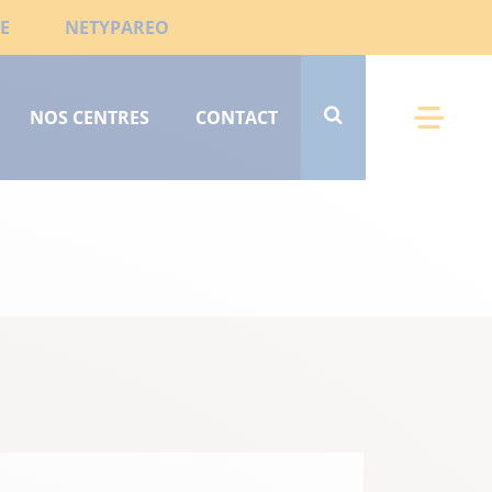
E
NETYPAREO
NOS CENTRES
CONTACT
Menu 