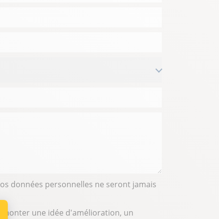
 Vos données personnelles ne seront jamais
remonter une idée d'amélioration, un