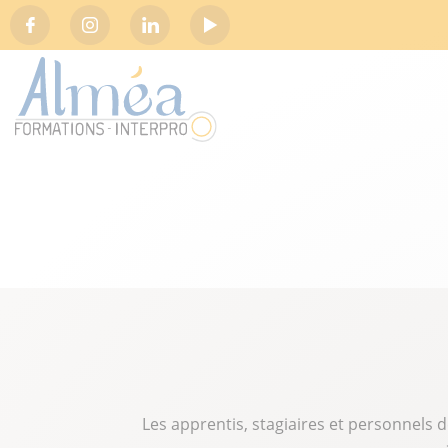
Social
Les apprentis, stagiaires et personnels 