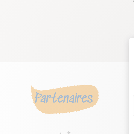
Partenaires