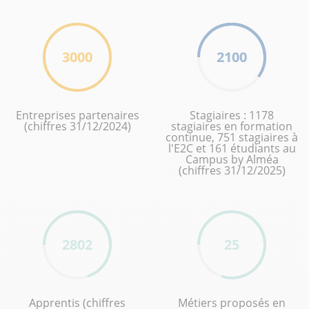
3000
2100
Entreprises partenaires
Stagiaires : 1178
(chiffres 31/12/2024)
stagiaires en formation
continue, 751 stagiaires à
l'E2C et 161 étudiants au
Campus by Alméa
(chiffres 31/12/2025)
2802
25
Apprentis (chiffres
Métiers proposés en