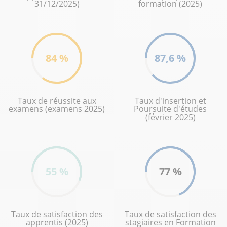
31/12/2025)
formation (2025)
84 %
87,6 %
Taux de réussite aux
Taux d'insertion et
examens (examens 2025)
Poursuite d'études
(février 2025)
55 %
77 %
Taux de satisfaction des
Taux de satisfaction des
apprentis (2025)
stagiaires en Formation