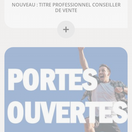
NOUVEAU : TITRE PROFESSIONNEL CONSEILLER
DE VENTE