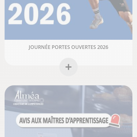
JOURNÉE PORTES OUVERTES 2026