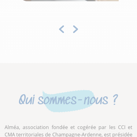
Précédent
Suivant
Qui sommes-nous ?
Alméa, association fondée et cogérée par les CCI et
CMA territoriales de Champagne-Ardenne, est présidée