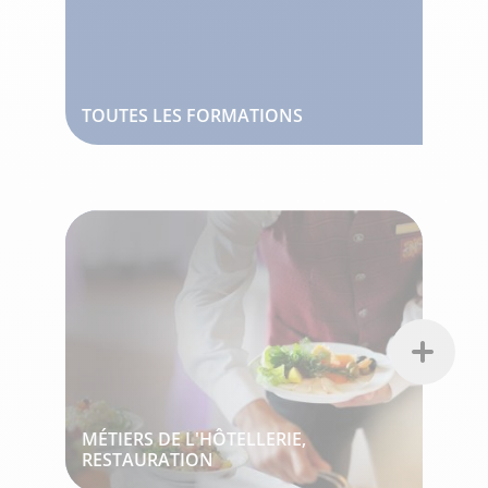
TOUTES LES FORMATIONS
MÉTIERS DE L'HÔTELLERIE,
RESTAURATION