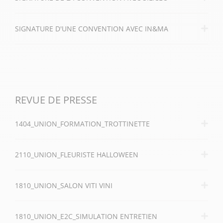
SIGNATURE D'UNE CONVENTION AVEC IN&MA
REVUE DE PRESSE
1404_UNION_FORMATION_TROTTINETTE
2110_UNION_FLEURISTE HALLOWEEN
1810_UNION_SALON VITI VINI
1810_UNION_E2C_SIMULATION ENTRETIEN