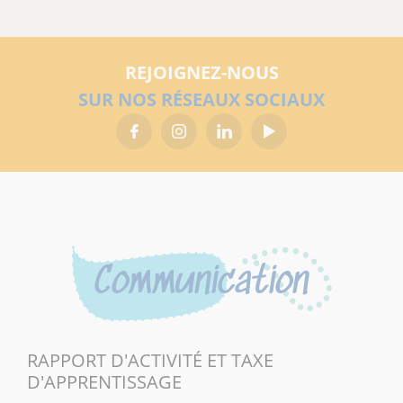
REJOIGNEZ-NOUS
SUR NOS RÉSEAUX SOCIAUX
Communication
RAPPORT D'ACTIVITÉ ET TAXE
D'APPRENTISSAGE