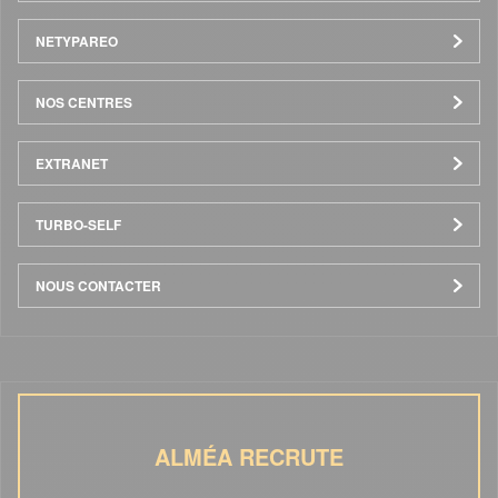
NETYPAREO
NOS CENTRES
EXTRANET
TURBO-SELF
NOUS CONTACTER
ALMÉA RECRUTE