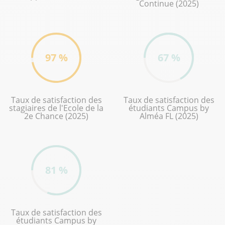
Continue (2025)
97 %
67 %
Taux de satisfaction des
Taux de satisfaction des
stagiaires de l'Ecole de la
étudiants Campus by
2e Chance (2025)
Alméa FL (2025)
81 %
Taux de satisfaction des
étudiants Campus by