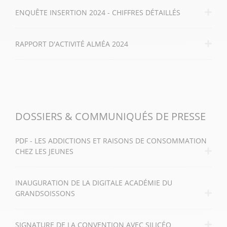
ENQUÊTE INSERTION 2024 - CHIFFRES DÉTAILLÉS
RAPPORT D'ACTIVITÉ ALMÉA 2024
DOSSIERS & COMMUNIQUÉS DE PRESSE
PDF - LES ADDICTIONS ET RAISONS DE CONSOMMATION
CHEZ LES JEUNES
INAUGURATION DE LA DIGITALE ACADÉMIE DU
GRANDSOISSONS
SIGNATURE DE LA CONVENTION AVEC SILICÉO