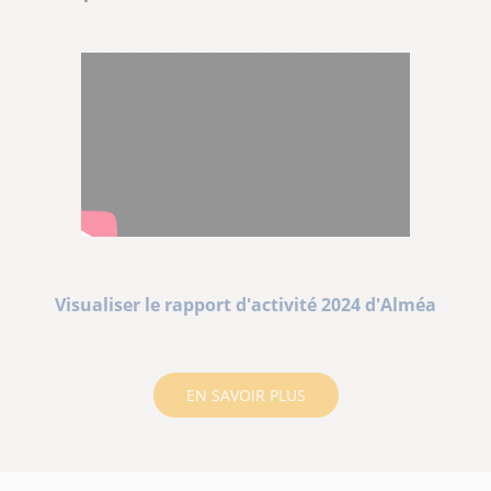
Visualiser le rapport d'activité 2024 d'Alméa
EN SAVOIR PLUS