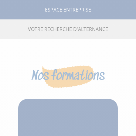
ESPACE ENTREPRISE
VOTRE RECHERCHE D'ALTERNANCE
Nos formations