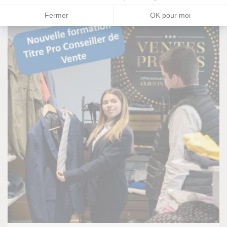
Fermer
OK pour moi