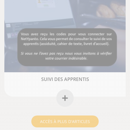
SUIVI DES APPRENTIS
ACCÈS À PLUS D'ARTICLES