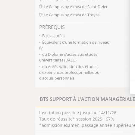
Le Campus by Alméa de Saint-Dizier
Le Campus by Alméa de Troyes
PRÉREQUIS
Baccalauréat
Équivalent d’une formation de niveau
IV
ou Diplôme d’accès aux études
universitaires (DAEU)
ou Après validation des études,
d’expériences professionnelles ou
d’acquis personnels
BTS SUPPORT À L’ACTION MANAGÉRIAL
Inscription possible jusqu'au 14/11/26
Taux de réussite* session 2025 : 67%
*admission examen, passage année supérieure, 