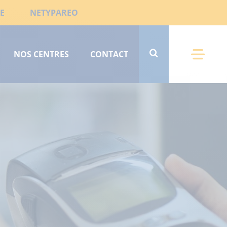
E
NETYPAREO
NOS CENTRES
CONTACT
Menu 