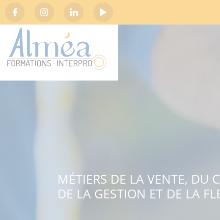
Social
MÉTIERS DE LA VENTE, DU
DE LA GESTION ET DE LA FL