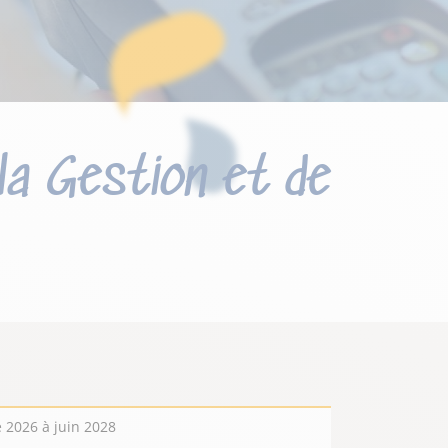
la Gestion et de
 2026 à juin 2028