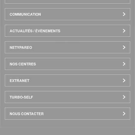
COMMUNICATION
ACTUALITÉS / ÉVÈNEMENTS
NETYPAREO
NOS CENTRES
EXTRANET
TURBO-SELF
NOUS CONTACTER