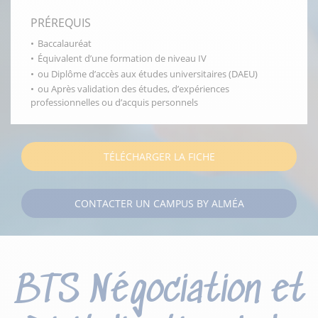
PRÉREQUIS
Baccalauréat
Équivalent d’une formation de niveau IV
ou Diplôme d’accès aux études universitaires (DAEU)
ou Après validation des études, d’expériences
professionnelles ou d’acquis personnels
TÉLÉCHARGER LA FICHE
CONTACTER UN CAMPUS BY ALMÉA
BTS Négociation et