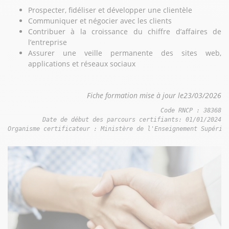
Prospecter, fidéliser et développer une clientèle
Communiquer et négocier avec les clients
Contribuer à la croissance du chiffre d’affaires de
l’entreprise
Assurer une veille permanente des sites web,
applications et réseaux sociaux
Fiche formation mise à jour le23/03/2026
Code RNCP : 38368

Date de début des parcours certifiants: 01/01/2024

Organisme certificateur : Ministère de l'Enseignement Supérie