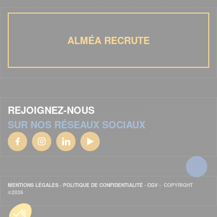
ALMÉA RECRUTE
REJOIGNEZ-NOUS
SUR NOS RÉSEAUX SOCIAUX
MENTIONS LÉGALES
-
POLITIQUE DE CONFIDENTIALITÉ
-
CGV
- COPYRIGHT
©2026