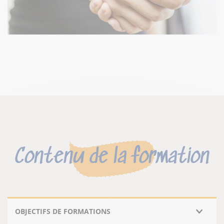
Contenu de la formation
OBJECTIFS DE FORMATIONS