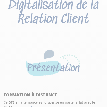
Digitalisation de la
Relation Client
Présentation
FORMATION À DISTANCE.
Ce BTS en alternance est dispensé en partenariat avec le