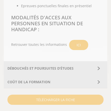
Epreuves ponctuelles finales en présentiel
MODALITÉS D'ACCES AUX
PERSONNES EN SITUATION DE
HANDICAP :
Retrouver toutes les informations
ICI
DÉBOUCHÉS ET POURSUITES D’ÉTUDES
COÛT DE LA FORMATION
TÉLÉCHARGER LA FICHE