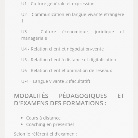
U1 - Culture générale et expression
U2 – Communication en langue vivante étrangère
1
U3 - Culture économique, juridique et
managériale
U4 - Relation client et négociation-vente
U5 - Relation client à distance et digitalisation
U6 - Relation client et animation de réseaux
UF1 - Langue vivante 2 (facultatif)
MODALITÉS PÉDAGOGIQUES ET
D'EXAMENS DES FORMATIONS :
Cours à distance
Coaching en présentiel
Selon le référentiel d'examen :