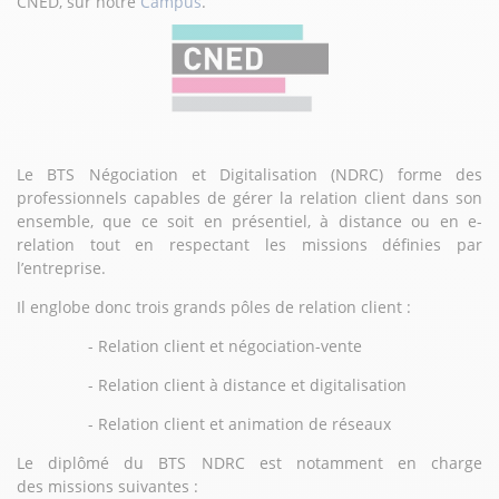
CNED, sur notre
Campus
.
Le BTS Négociation et Digitalisation (NDRC) forme des
professionnels capables de gérer la relation client dans son
ensemble, que ce soit en présentiel, à distance ou en e-
relation tout en respectant les missions définies par
l’entreprise.
Il englobe donc trois grands pôles de relation client :
- Relation client et négociation-vente
- Relation client à distance et digitalisation
- Relation client et animation de réseaux
Le diplômé du BTS NDRC est notamment en charge
des missions suivantes :