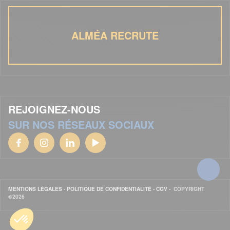
ALMÉA RECRUTE
REJOIGNEZ-NOUS
SUR NOS RÉSEAUX SOCIAUX
MENTIONS LÉGALES
-
POLITIQUE DE CONFIDENTIALITÉ
-
CGV
- COPYRIGHT
©2026