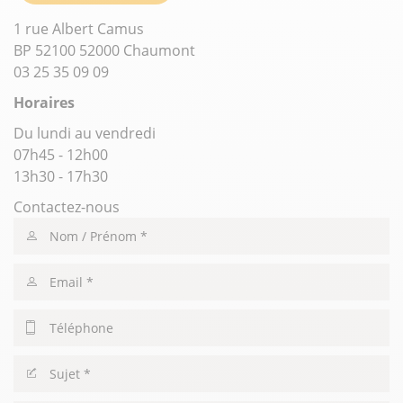
1 rue Albert Camus
BP 52100 52000 Chaumont
03 25 35 09 09
Horaires
Du lundi au vendredi
07h45 - 12h00
13h30 - 17h30
Contactez-nous
Nom
/
Prénom
Email
Téléphone
Sujet