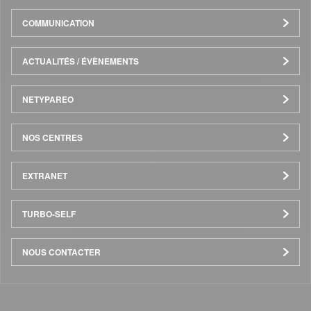
COMMUNICATION
ACTUALITÉS / ÉVÈNEMENTS
NETYPAREO
NOS CENTRES
EXTRANET
TURBO-SELF
NOUS CONTACTER