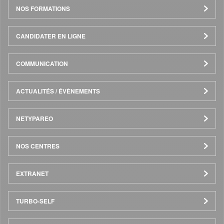
de
NOS FORMATIONS
page
CANDIDATER EN LIGNE
COMMUNICATION
ACTUALITÉS / ÉVÈNEMENTS
NETYPAREO
NOS CENTRES
EXTRANET
TURBO-SELF