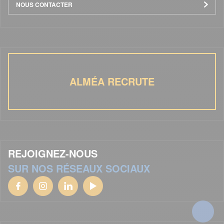
NOUS CONTACTER
ALMÉA RECRUTE
REJOIGNEZ-NOUS
SUR NOS RÉSEAUX SOCIAUX