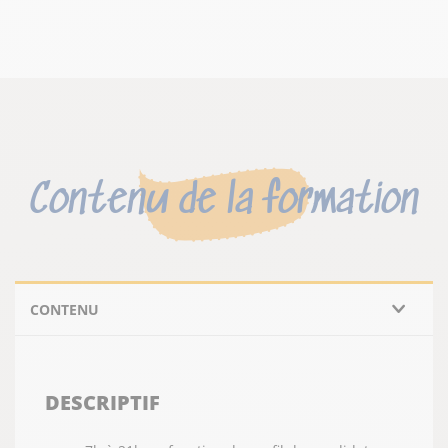
Contenu de la formation
CONTENU
DESCRIPTIF