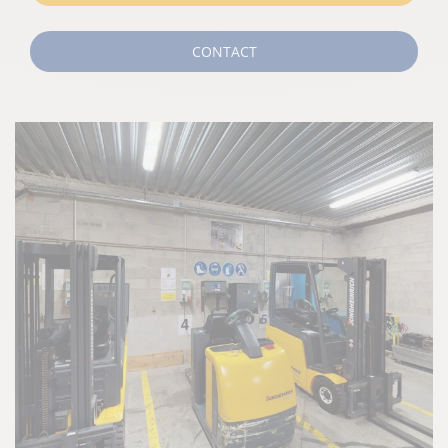
CONTACT