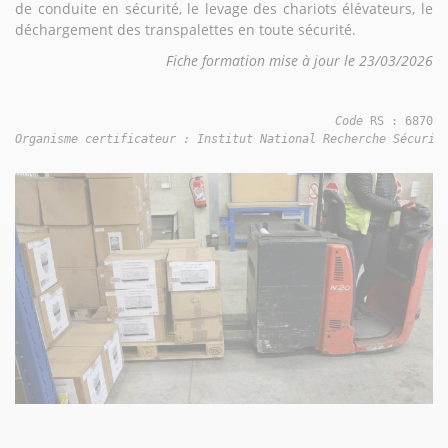
de conduite en sécurité, le levage des chariots élévateurs, le
déchargement des transpalettes en toute sécurité.
Fiche formation mise à jour le 23/03/2026
Code 
RS : 6870
Organisme certificateur : Institut National Recherche Sécurit