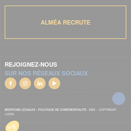
ALMÉA RECRUTE
REJOIGNEZ-NOUS
SUR NOS RÉSEAUX SOCIAUX
MENTIONS LÉGALES
-
POLITIQUE DE CONFIDENTIALITÉ
-
CGV
- COPYRIGHT
©2026