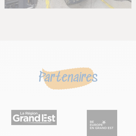
Partenaires