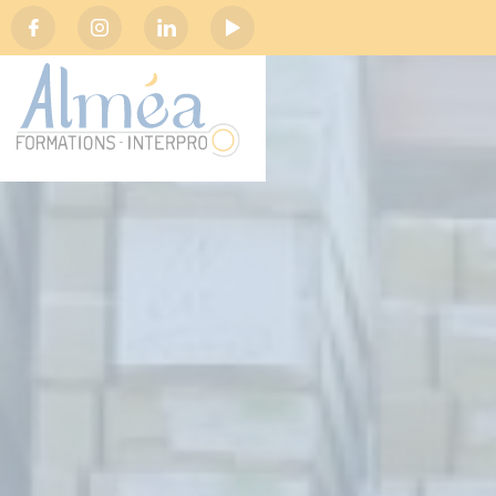
Social