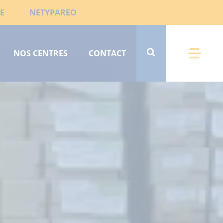
E
NETYPAREO
NOS CENTRES
CONTACT
Menu 