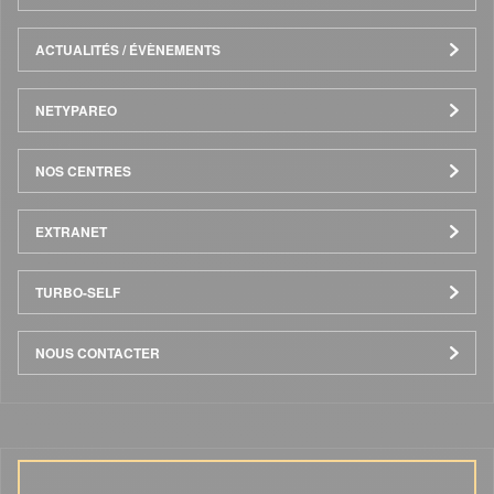
ACTUALITÉS / ÉVÈNEMENTS
NETYPAREO
NOS CENTRES
EXTRANET
TURBO-SELF
NOUS CONTACTER