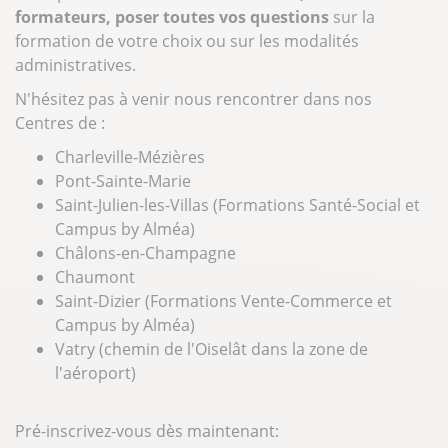
formateurs, poser toutes vos questions
sur la
formation de votre choix ou sur les modalités
administratives.
N'hésitez pas à venir nous rencontrer dans nos
Centres de :
Charleville-Mézières
Pont-Sainte-Marie
Saint-Julien-les-Villas (Formations Santé-Social et
Campus by Alméa)
Châlons-en-Champagne
Chaumont
Saint-Dizier (Formations Vente-Commerce et
Campus by Alméa)
Vatry (chemin de l'Oiselât dans la zone de
l'aéroport)
Pré-inscrivez-vous dès maintenant: