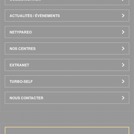
ACTUALITÉS / ÉVÈNEMENTS
NETYPAREO
NOS CENTRES
EXTRANET
TURBO-SELF
NOUS CONTACTER