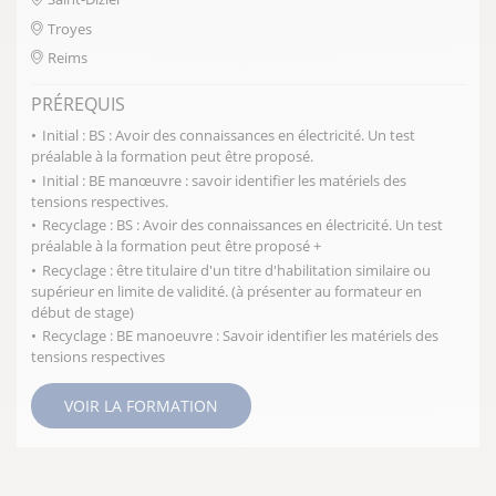
Troyes
Reims
PRÉREQUIS
Initial : BS : Avoir des connaissances en électricité. Un test
préalable à la formation peut être proposé.
Initial : BE manœuvre : savoir identifier les matériels des
tensions respectives.
Recyclage : BS : Avoir des connaissances en électricité. Un test
préalable à la formation peut être proposé +
Recyclage : être titulaire d'un titre d'habilitation similaire ou
supérieur en limite de validité. (à présenter au formateur en
début de stage)
Recyclage : BE manoeuvre : Savoir identifier les matériels des
tensions respectives
VOIR LA FORMATION
Pagination