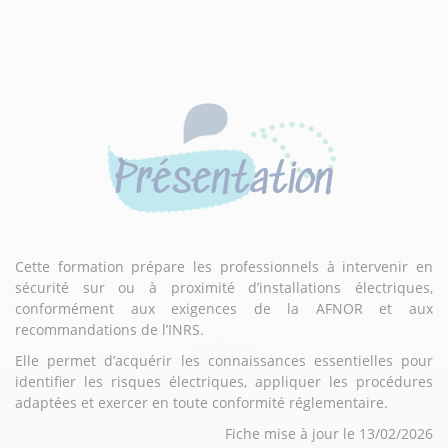
Présentation
Cette formation prépare les professionnels à intervenir en
sécurité sur ou à proximité d’installations électriques,
conformément aux exigences de la AFNOR et aux
recommandations de l’INRS.
Elle permet d’acquérir les connaissances essentielles pour
identifier les risques électriques, appliquer les procédures
adaptées et exercer en toute conformité réglementaire.
Fiche mise à jour le 13/02/2026