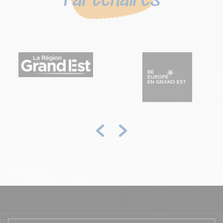
Partenaires
Précédent
Suivant