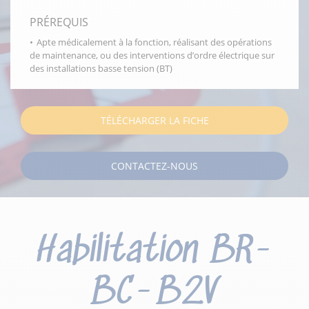
PRÉREQUIS
Apte médicalement à la fonction, réalisant des opérations
de maintenance, ou des interventions d’ordre électrique sur
des installations basse tension (BT)
TÉLÉCHARGER LA FICHE
CONTACTEZ-NOUS
Habilitation BR-
BC-B2V