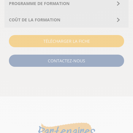
PROGRAMME DE FORMATION
COÛT DE LA FORMATION
TÉLÉCHARGER LA FICHE
CONTACTEZ-NOUS