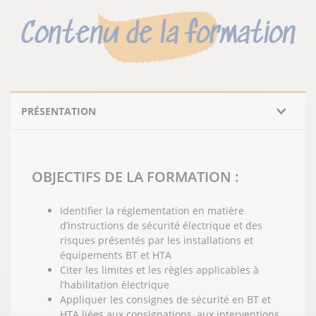
Contenu de la formation
PRÉSENTATION
OBJECTIFS DE LA FORMATION :
Identifier la réglementation en matière
d’instructions de sécurité électrique et des
risques présentés par les installations et
équipements BT et HTA
Citer les limites et les règles applicables à
l’habilitation électrique
Appliquer les consignes de sécurité en BT et
HTA liées aux consignations, aux interventions