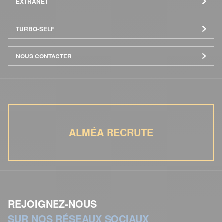
EXTRANET
TURBO-SELF
NOUS CONTACTER
ALMÉA RECRUTE
REJOIGNEZ-NOUS
SUR NOS RÉSEAUX SOCIAUX