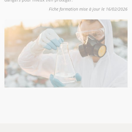
Fiche formation mise à jour le 16/02/2026