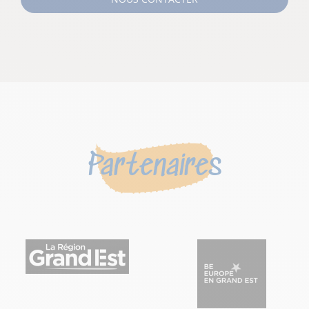
Partenaires