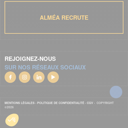
ALMÉA RECRUTE
REJOIGNEZ-NOUS
SUR NOS RÉSEAUX SOCIAUX
MENTIONS LÉGALES
-
POLITIQUE DE CONFIDENTIALITÉ
-
CGV
- COPYRIGHT
©2026