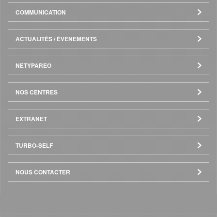
COMMUNICATION
ACTUALITÉS / ÉVÈNEMENTS
NETYPAREO
NOS CENTRES
EXTRANET
TURBO-SELF
NOUS CONTACTER