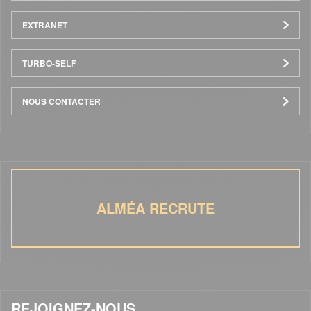
EXTRANET
TURBO-SELF
NOUS CONTACTER
ALMÉA RECRUTE
REJOIGNEZ-NOUS