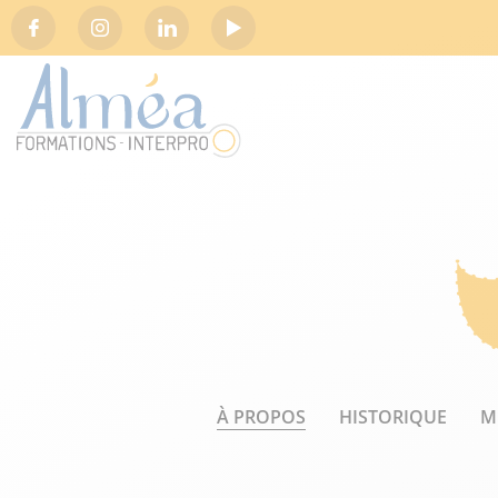
Social
À PROPOS
HISTORIQUE
M