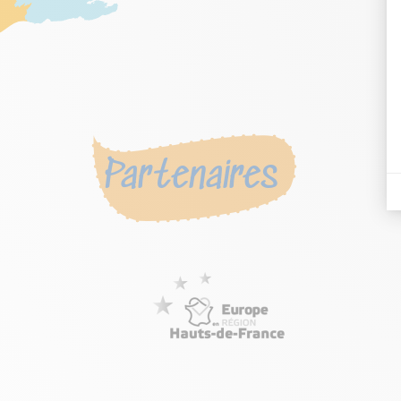
Partenaires