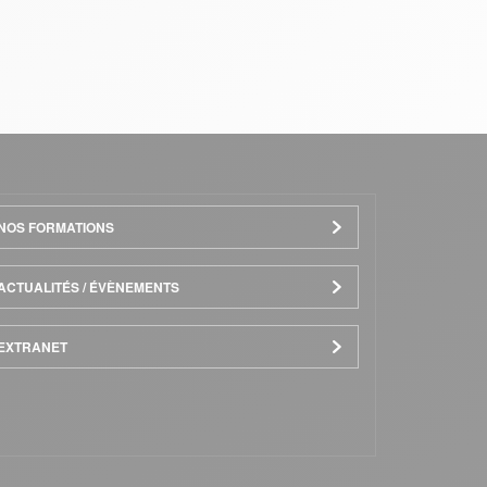
NOS FORMATIONS
ACTUALITÉS / ÉVÈNEMENTS
EXTRANET