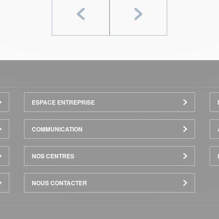
Précédent
Suivant
ESPACE ENTREPRISE
COMMUNICATION
NOS CENTRES
NOUS CONTACTER