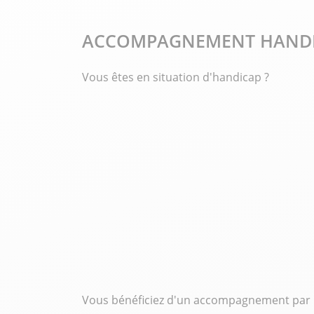
ACCOMPAGNEMENT HANDIC
Vous êtes en situation d'handicap ?
Vous bénéficiez d'un accompagnement par un