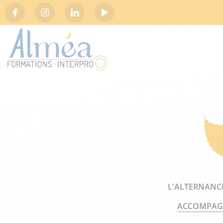
Social
L'ALTERNANCE
ACCOMPAGN