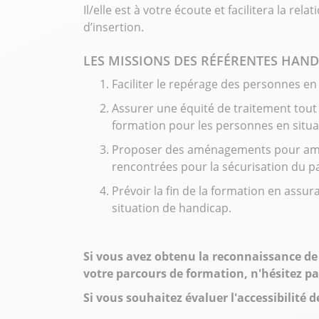
Il/elle est à votre écoute et facilitera la re
d’insertion.
LES MISSIONS DES RÉFÉRENTES HAND
Faciliter le repérage des personnes en
Assurer une équité de traitement tout
formation pour les personnes en situ
Proposer des aménagements pour améli
rencontrées pour la sécurisation du p
Prévoir la fin de la formation en assur
situation de handicap.
Si vous avez obtenu la reconnaissance de 
votre parcours de formation, n'hésitez p
Si vous souhaitez évaluer l'accessibilit