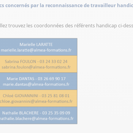
cs concernés par la reconnaissance de travailleur handi
llez trouvez les coordonnées des référents handicap ci-des