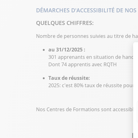
DÉMARCHES D'ACCESSIBILITÉ DE NO
QUELQUES CHIFFRES:
Nombre de personnes suivies au titre de h
au 31/12/2025 :
301 apprenants en situation de handi
Dont 74 apprentis avec RQTH
Taux de réussite:
2025: c'est 80% taux de réussite pour
Nos Centres de Formations sont accessibles