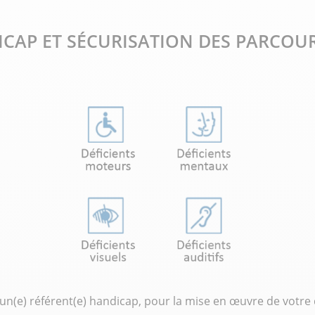
AP ET SÉCURISATION DES PARCOU
(e) référent(e) handicap, pour la mise en œuvre de votre 