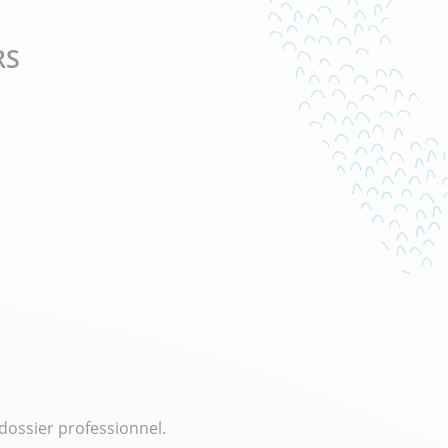
RS
dossier professionnel.