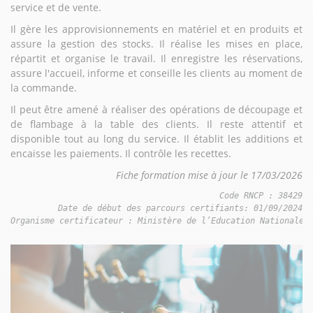
service et de vente.
Il gère les approvisionnements en matériel et en produits et
assure la gestion des stocks. Il réalise les mises en place,
répartit et organise le travail. Il enregistre les réservations,
assure l'accueil, informe et conseille les clients au moment de
la commande.
Il peut être amené à réaliser des opérations de découpage et
de flambage à la table des clients. Il reste attentif et
disponible tout au long du service. Il établit les additions et
encaisse les paiements. Il contrôle les recettes.
Fiche formation mise à jour le 17/03/2026
Code RNCP : 38429

Date de début des parcours certifiants: 01/09/2024

Organisme certificateur : Ministère de l’Education Nationale 