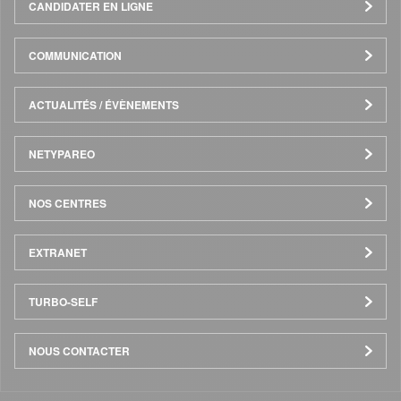
CANDIDATER EN LIGNE
COMMUNICATION
ACTUALITÉS / ÉVÈNEMENTS
NETYPAREO
NOS CENTRES
EXTRANET
TURBO-SELF
NOUS CONTACTER