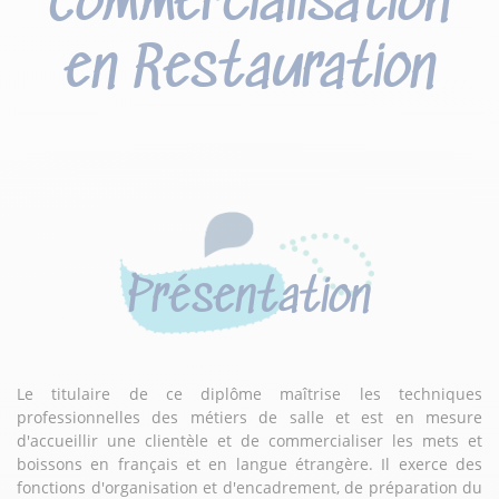
Commercialisation
en Restauration
Présentation
Le titulaire de ce diplôme maîtrise les techniques
professionnelles des métiers de salle et est en mesure
d'accueillir une clientèle et de commercialiser les mets et
boissons en français et en langue étrangère. Il exerce des
fonctions d'organisation et d'encadrement, de préparation du