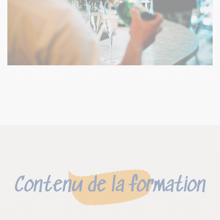
Contenu de la formation