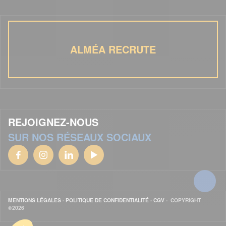
ALMÉA RECRUTE
REJOIGNEZ-NOUS
SUR NOS RÉSEAUX SOCIAUX
MENTIONS LÉGALES
-
POLITIQUE DE CONFIDENTIALITÉ
-
CGV
- COPYRIGHT
©2026