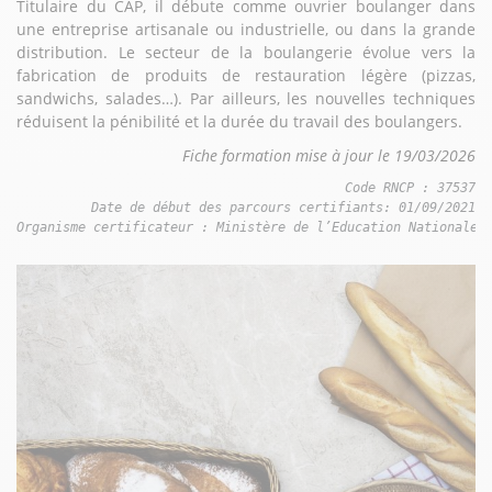
Titulaire du CAP, il débute comme ouvrier boulanger dans
une entreprise artisanale ou industrielle, ou dans la grande
distribution. Le secteur de la boulangerie évolue vers la
fabrication de produits de restauration légère (pizzas,
sandwichs, salades…). Par ailleurs, les nouvelles techniques
réduisent la pénibilité et la durée du travail des boulangers.
Fiche formation mise à jour le 19/03/2026
Code RNCP : 37537

Date de début des parcours certifiants: 01/09/2021

Organisme certificateur : Ministère de l’Education Nationale 