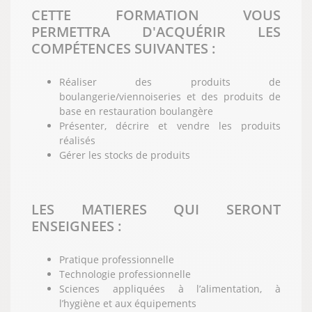
CETTE FORMATION VOUS
PERMETTRA D'ACQUÉRIR LES
COMPÉTENCES SUIVANTES :
Réaliser des produits de
boulangerie/viennoiseries et des produits de
base en restauration boulangère
Présenter, décrire et vendre les produits
réalisés
Gérer les stocks de produits
LES MATIERES QUI SERONT
ENSEIGNEES :
Pratique professionnelle
Technologie professionnelle
Sciences appliquées à l’alimentation, à
l’hygiène et aux équipements