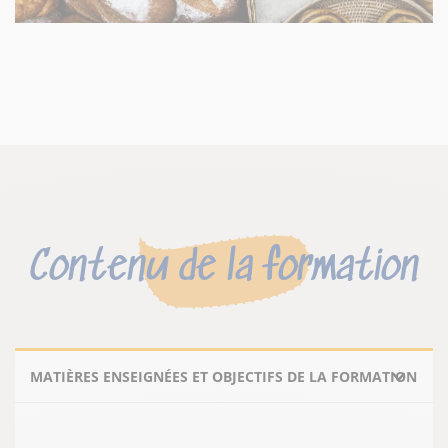
Contenu de la formation
MATIÈRES ENSEIGNÉES ET OBJECTIFS DE LA FORMATION