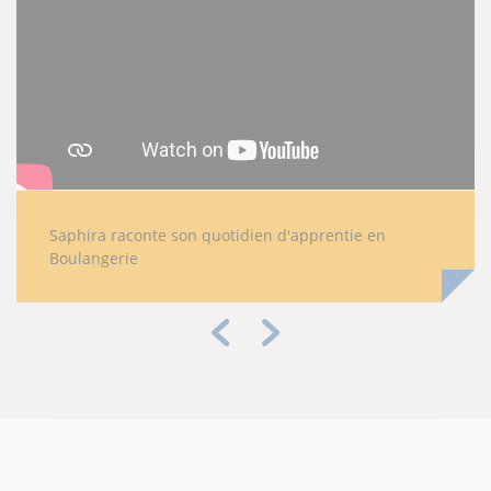
Saphira raconte son quotidien d'apprentie en
Boulangerie
Précédent
Suivant