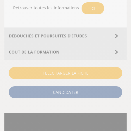
Retrouver toutes les informations
ICI
DÉBOUCHÉS ET POURSUITES D’ÉTUDES
COÛT DE LA FORMATION
TÉLÉCHARGER LA FICHE
CANDIDATER