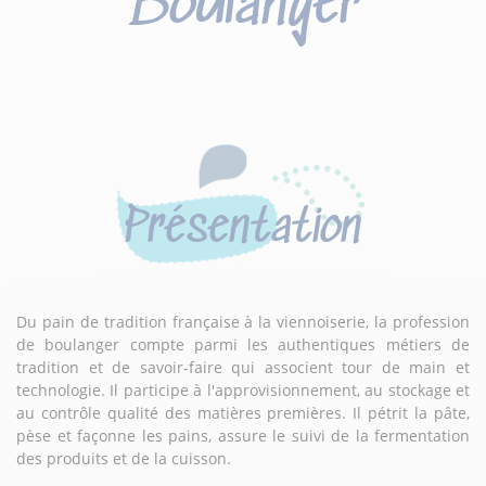
Boulanger
Présentation
Du pain de tradition française à la viennoiserie, la profession
de boulanger compte parmi les authentiques métiers de
tradition et de savoir-faire qui associent tour de main et
technologie. Il participe à l'approvisionnement, au stockage et
au contrôle qualité des matières premières. Il pétrit la pâte,
pèse et façonne les pains, assure le suivi de la fermentation
des produits et de la cuisson.