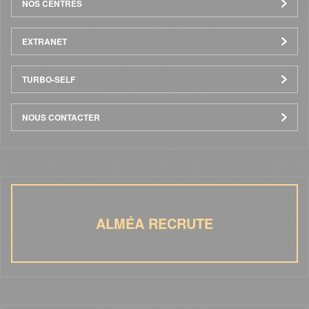
NOS CENTRES
EXTRANET
TURBO-SELF
NOUS CONTACTER
ALMÉA RECRUTE