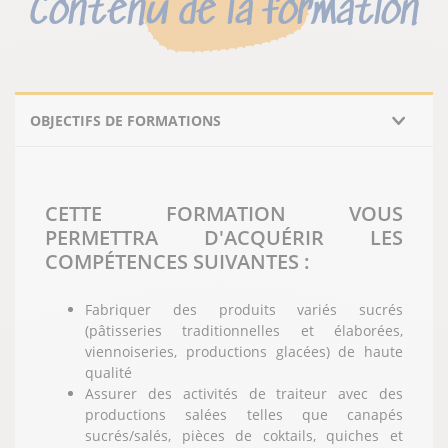
Contenu de la formation
OBJECTIFS DE FORMATIONS
CETTE FORMATION VOUS
PERMETTRA D'ACQUÉRIR LES
COMPÉTENCES SUIVANTES :
Fabriquer des produits variés sucrés
(pâtisseries traditionnelles et élaborées,
viennoiseries, productions glacées) de haute
qualité
Assurer des activités de traiteur avec des
productions salées telles que canapés
sucrés/salés, pièces de coktails, quiches et