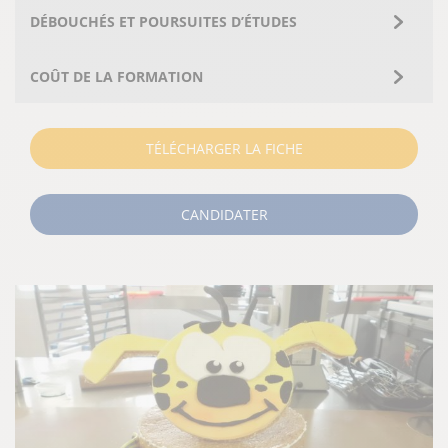
DÉBOUCHÉS ET POURSUITES D’ÉTUDES
COÛT DE LA FORMATION
TÉLÉCHARGER LA FICHE
CANDIDATER