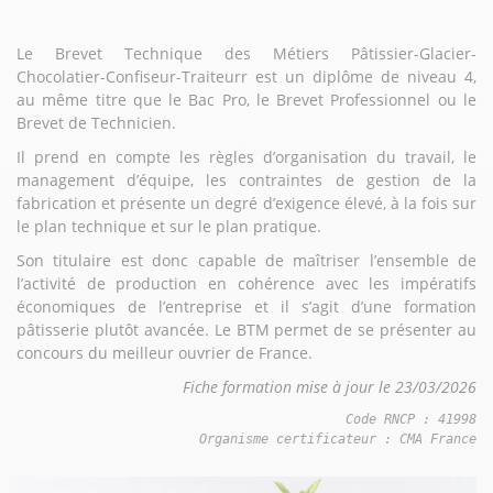
Le Brevet Technique des Métiers Pâtissier-Glacier-
Chocolatier-Confiseur-Traiteurr est un diplôme de niveau 4,
au même titre que le Bac Pro, le Brevet Professionnel ou le
Brevet de Technicien.
Il prend en compte les règles d’organisation du travail, le
management d’équipe, les contraintes de gestion de la
fabrication et présente un degré d’exigence élevé, à la fois sur
le plan technique et sur le plan pratique.
Son titulaire est donc capable de maîtriser l’ensemble de
l’activité de production en cohérence avec les impératifs
économiques de l’entreprise et il s’agit d’une formation
pâtisserie plutôt avancée. Le BTM permet de se présenter au
concours du meilleur ouvrier de France.
Fiche formation mise à jour le 23/03/2026
Code RNCP : 41998

Organisme certificateur : CMA France