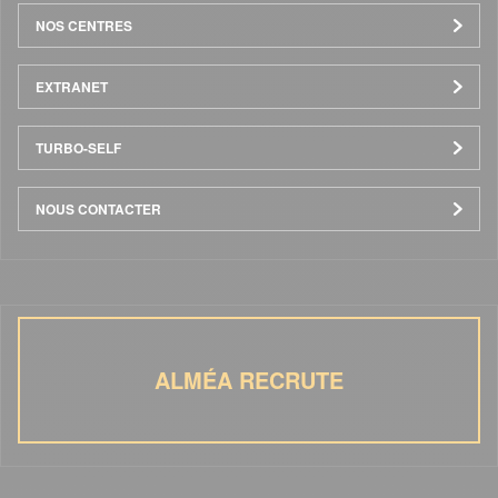
NOS CENTRES
EXTRANET
TURBO-SELF
NOUS CONTACTER
ALMÉA RECRUTE