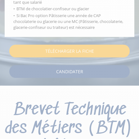
tant que salarié
BTM de chocolatier-confiseur ou glacier
Si Bac Pro option Pâtisserie une année de CAP
chocolaterie ou glacerie ou une MC (Pâtisserie, chocolaterie,
glacerie-confiseur ou traiteur) est nécessaire
TÉLÉCHARGER LA FICHE
CANDIDATER
Brevet Technique
des Métiers (BTM)