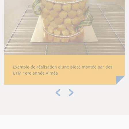
Exemple de réalisation d'une pièce montée par des
BTM 1ère année Alméa
Précédent
Suivant