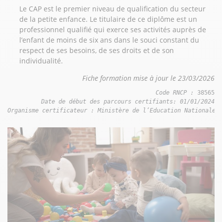
Le CAP est le premier niveau de qualification du secteur
de la petite enfance. Le titulaire de ce diplôme est un
professionnel qualifié qui exerce ses activités auprès de
l’enfant de moins de six ans dans le souci constant du
respect de ses besoins, de ses droits et de son
individualité.
Fiche formation mise à jour le 23/03/2026
Code RNCP : 
Date de début des parcours certifiants: 01/01/2024

Organisme certificateur : Ministère de l’Education Nationale 