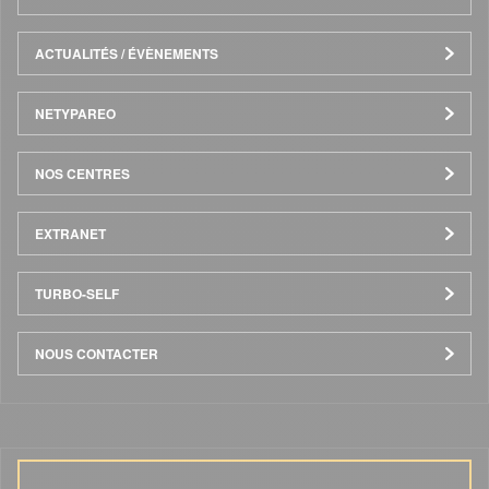
ACTUALITÉS / ÉVÈNEMENTS
NETYPAREO
NOS CENTRES
EXTRANET
TURBO-SELF
NOUS CONTACTER