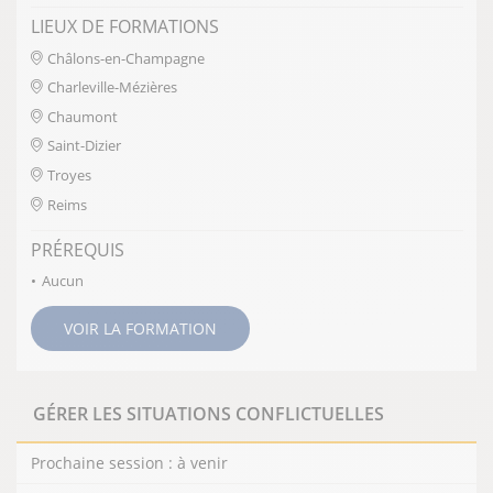
LIEUX DE FORMATIONS
Châlons-en-Champagne
Charleville-Mézières
Chaumont
Saint-Dizier
Troyes
Reims
PRÉREQUIS
Aucun
VOIR LA FORMATION
GÉRER LES SITUATIONS CONFLICTUELLES
Prochaine session : à venir