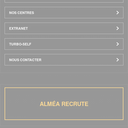
NOS CENTRES
EXTRANET
TURBO-SELF
NOUS CONTACTER
ALMÉA RECRUTE