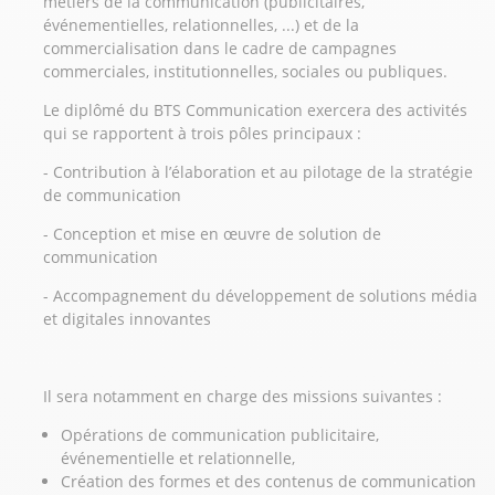
métiers de la communication (publicitaires,
événementielles, relationnelles, ...) et de la
commercialisation dans le cadre de campagnes
commerciales, institutionnelles, sociales ou publiques.
Le diplômé du BTS Communication exercera des activités
qui se rapportent à trois pôles principaux :
- Contribution à l’élaboration et au pilotage de la stratégie
de communication
- Conception et mise en œuvre de solution de
communication
- Accompagnement du développement de solutions média
et digitales innovantes
Il sera notamment en charge des missions suivantes :
Opérations de communication publicitaire,
événementielle et relationnelle,
Création des formes et des contenus de communication