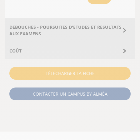
DÉBOUCHÉS - POURSUITES D'ÉTUDES ET RÉSULTATS
AUX EXAMENS
COÛT
TÉLÉCHARGER LA FICHE
CONTACTER UN CAMPUS BY ALMÉA