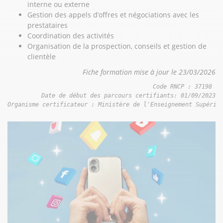
interne ou externe
Gestion des appels d’offres et négociations avec les
prestataires
Coordination des activités
Organisation de la prospection, conseils et gestion de
clientèle
Fiche formation mise à jour le 23/03/2026
Code RNCP : 37198 

Date de début des parcours certifiants: 01/09/2023

Organisme certificateur : Ministère de l'Enseignement Supérie