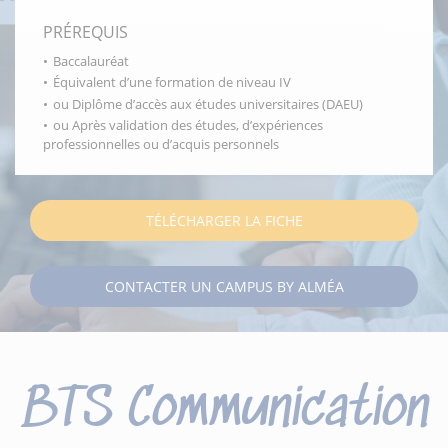
PRÉREQUIS
Baccalauréat
Équivalent d’une formation de niveau IV
ou Diplôme d’accès aux études universitaires (DAEU)
ou Après validation des études, d’expériences
professionnelles ou d’acquis personnels
TÉLÉCHARGER LA FICHE
CONTACTER UN CAMPUS BY ALMÉA
BTS Communication