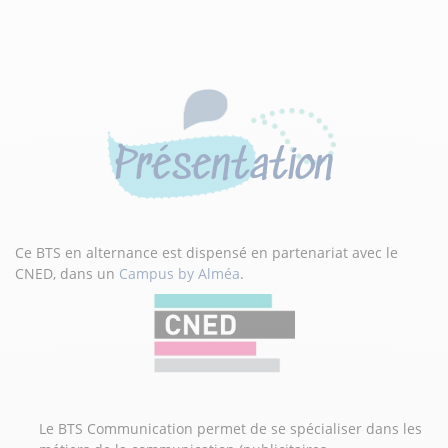
Présentation
Ce BTS en alternance est dispensé en partenariat avec le
CNED, dans un
Campus by Alméa
.
Le BTS Communication permet de se spécialiser dans les