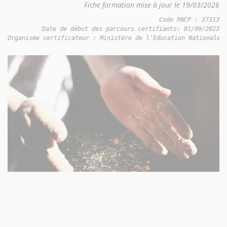
Fiche formation mise à jour le 19/03/2026
Code RNCP : 37313

Date de début des parcours certifiants: 01/09/2023

Organisme certificateur : Ministère de l’Education Nationale 