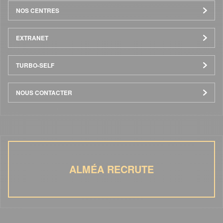
NOS CENTRES
EXTRANET
TURBO-SELF
NOUS CONTACTER
ALMÉA RECRUTE