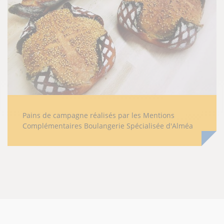
Pains de campagne réalisés par les Mentions
Complémentaires Boulangerie Spécialisée d'Alméa