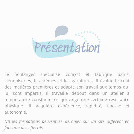
Présentation
Le boulanger spécialisé conçoit et fabrique pains,
viennoiseries, les crèmes et les garnitures. Il évalue le coût
des matières premières et adapte son travail aux temps qui
lui sont impartis. Il travaille debout dans un atelier à
température constante, ce qui exige une certaine résistance
physique. Il acquière expérience, rapidité, finesse et
autonomie.
NB les formations peuvent se dérouler sur un site différent en
fonction des effectifs