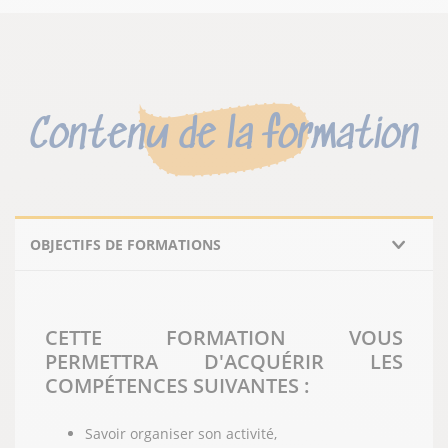
Contenu de la formation
OBJECTIFS DE FORMATIONS
CETTE FORMATION VOUS
PERMETTRA D'ACQUÉRIR LES
COMPÉTENCES SUIVANTES :
Savoir organiser son activité,