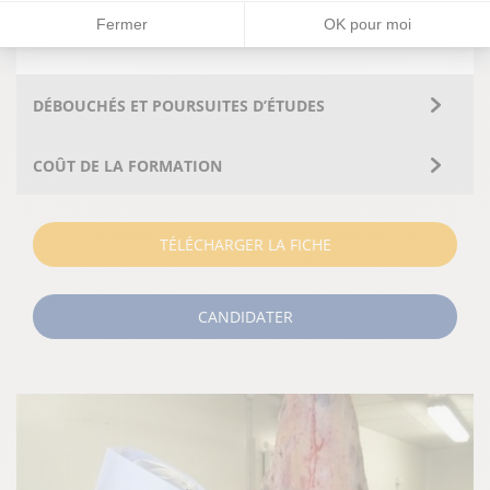
Retrouver toutes les informations
ICI
Fermer
OK pour moi
DÉBOUCHÉS ET POURSUITES D’ÉTUDES
COÛT DE LA FORMATION
TÉLÉCHARGER LA FICHE
CANDIDATER