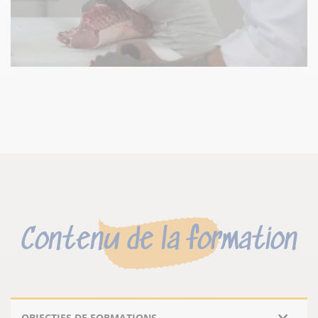
Contenu de la formation
OBJECTIFS DE FORMATIONS