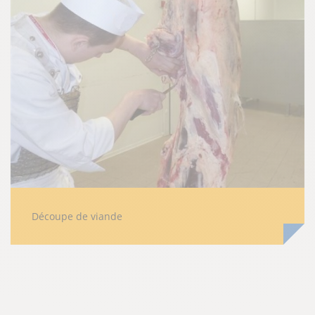
Découpe de viande