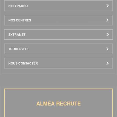
NETYPAREO
NOS CENTRES
EXTRANET
TURBO-SELF
NOUS CONTACTER
ALMÉA RECRUTE