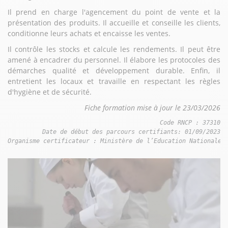
Il prend en charge l'agencement du point de vente et la
présentation des produits. Il accueille et conseille les clients,
conditionne leurs achats et encaisse les ventes.
Il contrôle les stocks et calcule les rendements. Il peut être
amené à encadrer du personnel. Il élabore les protocoles des
démarches qualité et développement durable. Enfin, il
entretient les locaux et travaille en respectant les règles
d'hygiène et de sécurité.
Fiche formation mise à jour le 23/03/2026
Code RNCP : 37310

Date de début des parcours certifiants: 01/09/2023

Organisme certificateur : Ministère de l’Education Nationale 