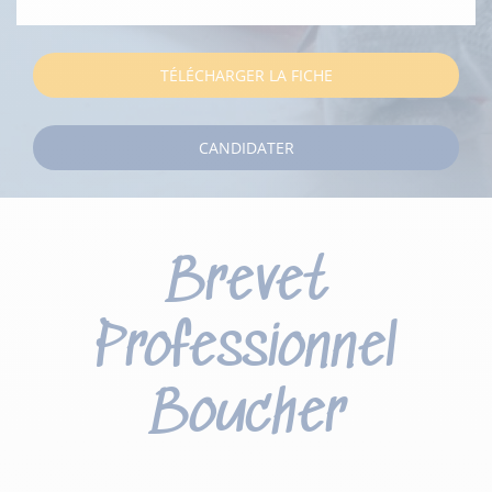
TÉLÉCHARGER LA FICHE
CANDIDATER
Brevet
Professionnel
Boucher