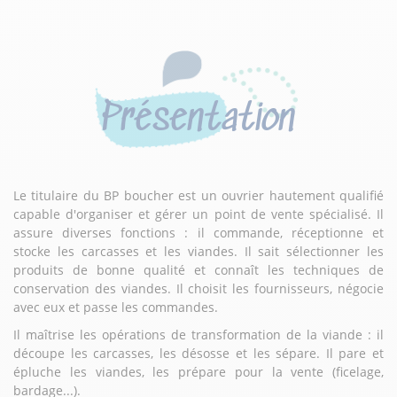
Présentation
Le titulaire du BP boucher est un ouvrier hautement qualifié
capable d'organiser et gérer un point de vente spécialisé. Il
assure diverses fonctions : il commande, réceptionne et
stocke les carcasses et les viandes. Il sait sélectionner les
produits de bonne qualité et connaît les techniques de
conservation des viandes. Il choisit les fournisseurs, négocie
avec eux et passe les commandes.
Il maîtrise les opérations de transformation de la viande : il
découpe les carcasses, les désosse et les sépare. Il pare et
épluche les viandes, les prépare pour la vente (ficelage,
bardage...).