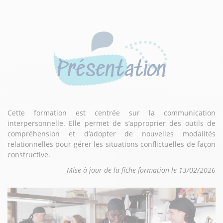
Présentation
Cette formation est centrée sur la communication
interpersonnelle. Elle permet de s’approprier des outils de
compréhension et d’adopter de nouvelles modalités
relationnelles pour gérer les situations conflictuelles de façon
constructive.
Mise à jour de la fiche formation le 13/02/2026