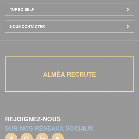
TURBO-SELF
NOUS CONTACTER
ALMÉA RECRUTE
REJOIGNEZ-NOUS
SUR NOS RÉSEAUX SOCIAUX