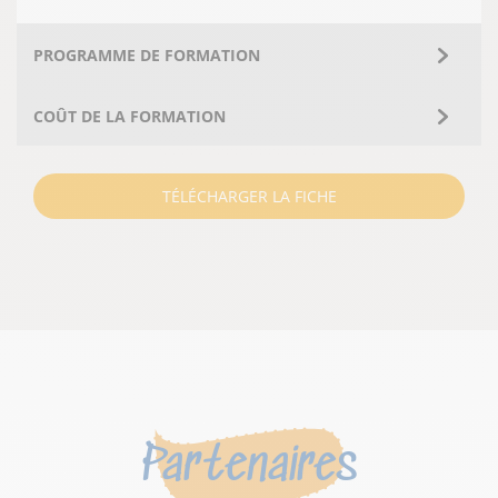
PROGRAMME DE FORMATION
COÛT DE LA FORMATION
TÉLÉCHARGER LA FICHE
Partenaires