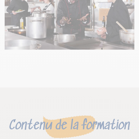
Contenu de la formation