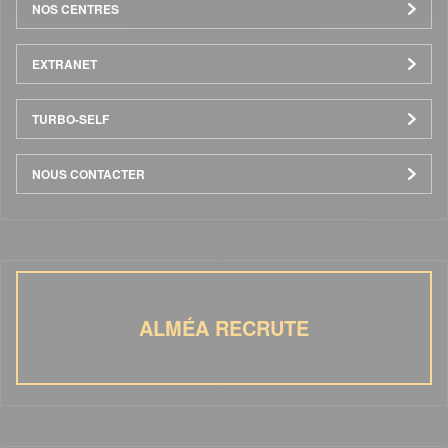
NOS CENTRES
EXTRANET
TURBO-SELF
NOUS CONTACTER
ALMÉA RECRUTE