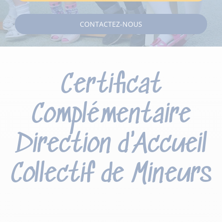
CONTACTEZ-NOUS
Certificat
Complémentaire
Direction d'Accueil
Collectif de Mineurs