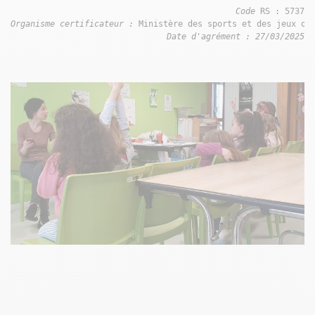
Code 
Organisme certificateur : 
Date d'agrément : 27/03/2025