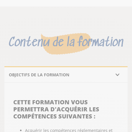
Contenu de la formation
OBJECTIFS DE LA FORMATION
CETTE FORMATION VOUS
PERMETTRA D'ACQUÉRIR LES
COMPÉTENCES SUIVANTES :
Acquérir les compétences réglementaires et