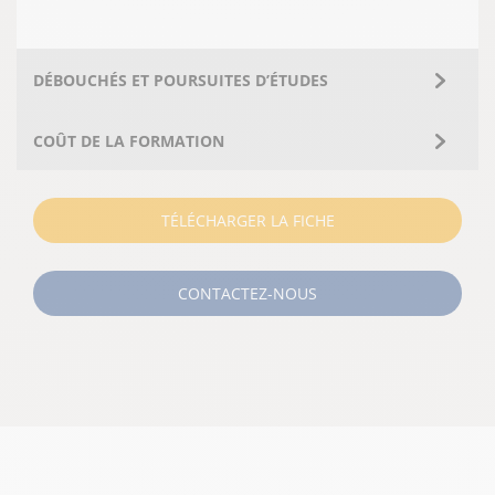
DÉBOUCHÉS ET POURSUITES D’ÉTUDES
COÛT DE LA FORMATION
TÉLÉCHARGER LA FICHE
CONTACTEZ-NOUS