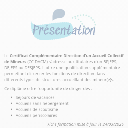
Présentation
Le
Certificat Complémentaire Direction d’un Accueil Collectif
de Mineurs
(CC DACM) s’adresse aux titulaires d’un BPJEPS,
DEJEPS ou DESJEPS. Il offre une qualification supplémentaire
permettant d’exercer les fonctions de direction dans
différents types de structures accueillant des mineur(e)s.
Ce diplôme offre l’opportunité de diriger des :
Séjours de vacances
Accueils sans hébergement
Accueils de scoutisme
Accueils périscolaires
Fiche formation mise à jour le 24/03/2026