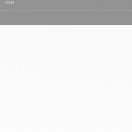
©2026