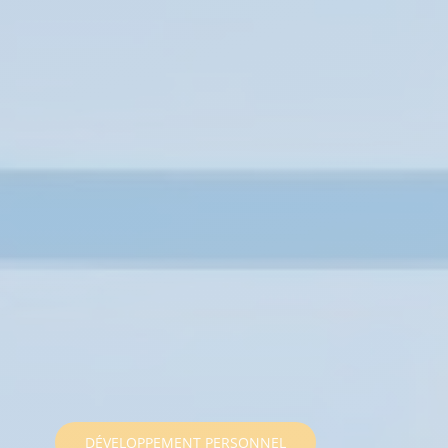
DÉVELOPPEMENT PERSONNEL